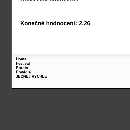
Konečné hodnocení: 2.26
Home
Festival
Porota
Pravidla
JEDNEJ RYCHLE