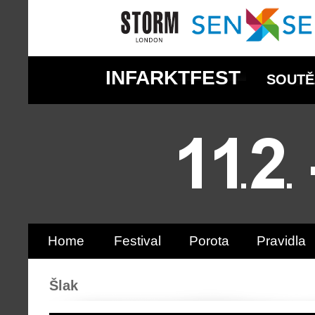
INFARKTFEST
SOUTĚ
Home
Festival
Porota
Pravidla
Šlak