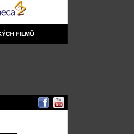
KÝCH FILMŮ