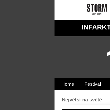
INFARK
Home
Festival
Největší na světě